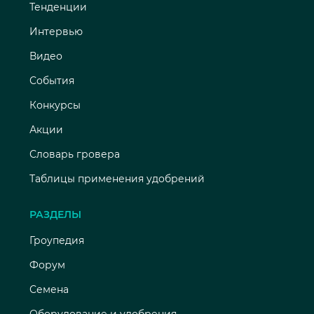
Тенденции
Интервью
Видео
События
Конкурсы
Акции
Словарь гровера
Таблицы применения удобрений
РАЗДЕЛЫ
Гроупедия
Форум
Семена