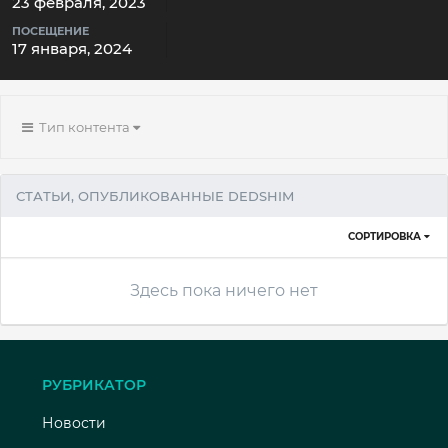
23 февраля, 2023
ПОСЕЩЕНИЕ
17 января, 2024
Тип контента
СТАТЬИ, ОПУБЛИКОВАННЫЕ DEDSHIM
СОРТИРОВКА
Здесь пока ничего нет
РУБРИКАТОР
Новости