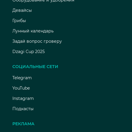
Оборудование и удобрения
Девайсы
Грибы
Лунный календарь
Задай вопрос гроверу
Dzagi Cup 2025
СОЦИАЛЬНЫЕ СЕТИ
Telegram
YouTube
Instagram
Подкасты
РЕКЛАМА