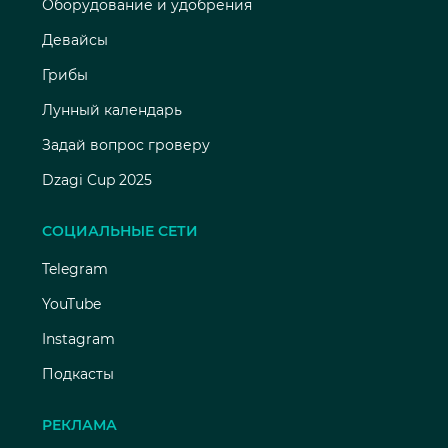
Оборудование и удобрения
Девайсы
Грибы
Лунный календарь
Задай вопрос гроверу
Dzagi Cup 2025
СОЦИАЛЬНЫЕ СЕТИ
Telegram
YouTube
Instagram
Подкасты
РЕКЛАМА