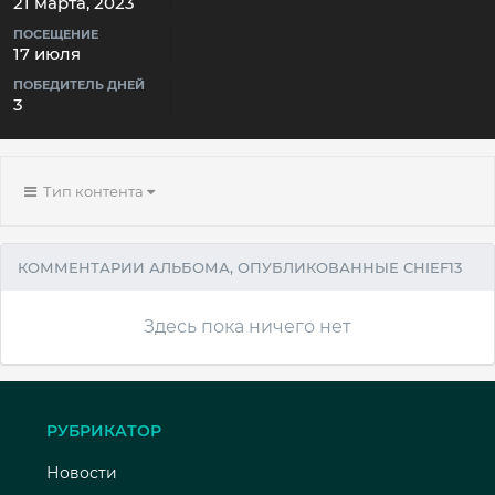
21 марта, 2023
ПОСЕЩЕНИЕ
17 июля
ПОБЕДИТЕЛЬ ДНЕЙ
3
Тип контента
КОММЕНТАРИИ АЛЬБОМА, ОПУБЛИКОВАННЫЕ CHIEF13
Здесь пока ничего нет
РУБРИКАТОР
Новости