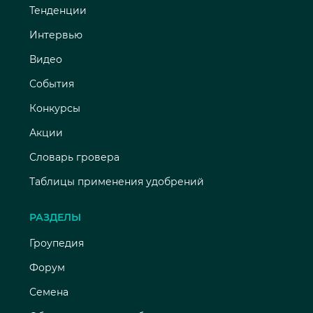
Тенденции
Интервью
Видео
События
Конкурсы
Акции
Словарь гровера
Таблицы применения удобрений
РАЗДЕЛЫ
Гроупедия
Форум
Семена