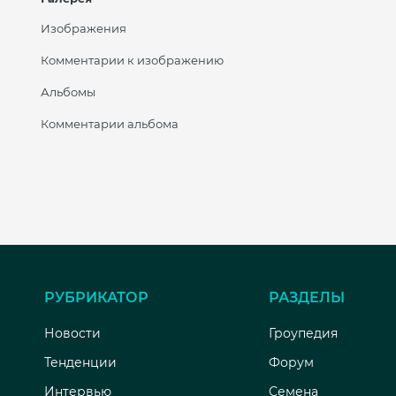
Изображения
Комментарии к изображению
Альбомы
Комментарии альбома
РУБРИКАТОР
РАЗДЕЛЫ
Новости
Гроупедия
Тенденции
Форум
Интервью
Семена