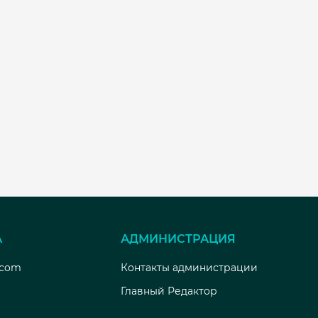
А
АДМИНИСТРАЦИЯ
.com
Контакты администрации
Главный Редактор