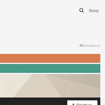
Вход
Активность