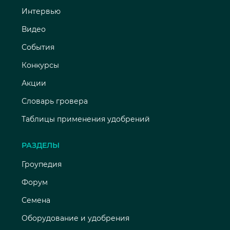
Интервью
Видео
События
Конкурсы
Акции
Словарь гровера
Таблицы применения удобрений
РАЗДЕЛЫ
Гроупедия
Форум
Семена
Оборудование и удобрения