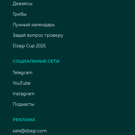
Девайсы
Грибы
Лунный календарь
Задай вопрос гроверу
Dzagi Cup 2025
СОЦИАЛЬНЫЕ СЕТИ
Telegram
YouTube
Instagram
Подкасты
РЕКЛАМА
sale@dzagi.com