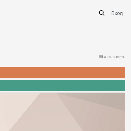
Вход
Активность