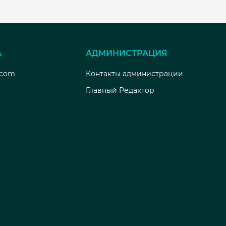
А
АДМИНИСТРАЦИЯ
.com
Контакты администрации
Главный Редактор