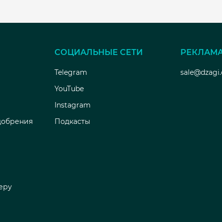
СОЦИАЛЬНЫЕ СЕТИ
РЕКЛАМ
Telegram
sale@dzagi
YouTube
Instagram
добрения
Подкасты
еру