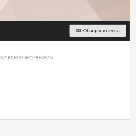
Обзор контента
последняя активность