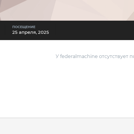
ПОСЕЩЕНИЕ
25 апреля, 2025
У federalmachine отсутствует 