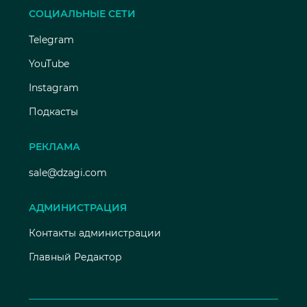
СОЦИАЛЬНЫЕ СЕТИ
Telegram
YouTube
Instagram
Подкасты
РЕКЛАМА
sale@dzagi.com
АДМИНИСТРАЦИЯ
Контакты администрации
Главный Редактор