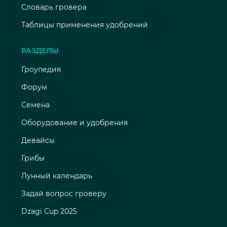
Словарь гровера
Таблицы применения удобрений
РАЗДЕЛЫ
Гроупедия
Форум
Семена
Оборудование и удобрения
Девайсы
Грибы
Лунный календарь
Задай вопрос гроверу
Dzagi Cup 2025