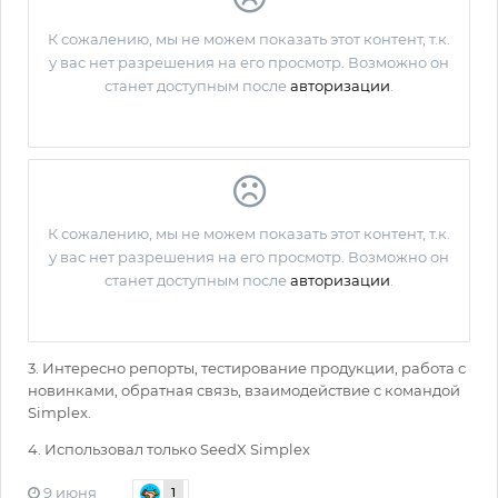
3. Интересно репорты, тестирование продукции, работа с
новинками, обратная связь, взаимодействие с командой
Simplex.
4. Использовал только SeedX Simplex
9 июня
1