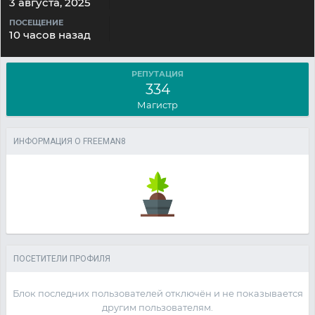
3 августа, 2025
ПОСЕЩЕНИЕ
10 часов назад
РЕПУТАЦИЯ
334
Магистр
ИНФОРМАЦИЯ О FREEMAN8
ПОСЕТИТЕЛИ ПРОФИЛЯ
Блок последних пользователей отключён и не показывается
другим пользователям.