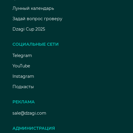
Лунный календарь
Задай вопрос гроверу
Dzagi Cup 2025
СОЦИАЛЬНЫЕ СЕТИ
Telegram
YouTube
Instagram
Подкасты
РЕКЛАМА
sale@dzagi.com
АДМИНИСТРАЦИЯ