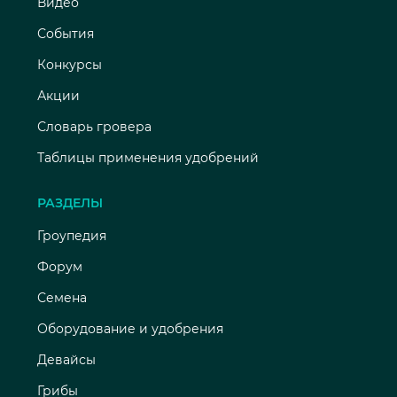
Видео
События
Конкурсы
Акции
Словарь гровера
Таблицы применения удобрений
РАЗДЕЛЫ
Гроупедия
Форум
Семена
Оборудование и удобрения
Девайсы
Грибы