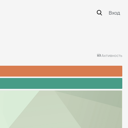
Вход
Активность