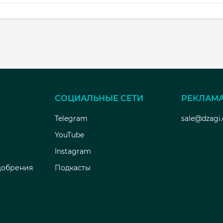
СОЦИАЛЬНЫЕ СЕТИ
РЕКЛАМ
Telegram
sale@dzagi
YouTube
Instagram
добрения
Подкасты