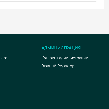
А
АДМИНИСТРАЦИЯ
.com
Контакты администрации
Главный Редактор