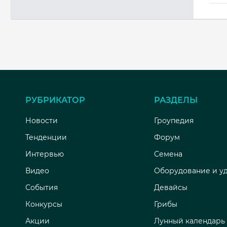
РУБРИКАТОР
РАЗДЕЛЫ
Новости
Гроупедия
Тенденции
Форум
Интервью
Семена
Видео
Оборудование и у
События
Девайсы
Конкурсы
Грибы
Акции
Лунный календарь