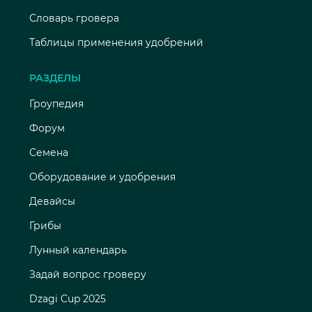
Словарь гровера
Таблицы применения удобрений
РАЗДЕЛЫ
Гроупедия
Форум
Семена
Оборудование и удобрения
Девайсы
Грибы
Лунный календарь
Задай вопрос гроверу
Dzagi Cup 2025