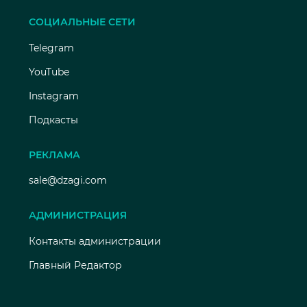
СОЦИАЛЬНЫЕ СЕТИ
Telegram
YouTube
Instagram
Подкасты
РЕКЛАМА
sale@dzagi.com
АДМИНИСТРАЦИЯ
Контакты администрации
Главный Редактор