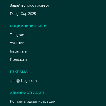
Задай вопрос гроверу
Dzagi Cup 2025
СОЦИАЛЬНЫЕ СЕТИ
Telegram
YouTube
Instagram
Подкасты
РЕКЛАМА
sale@dzagi.com
АДМИНИСТРАЦИЯ
Контакты администрации