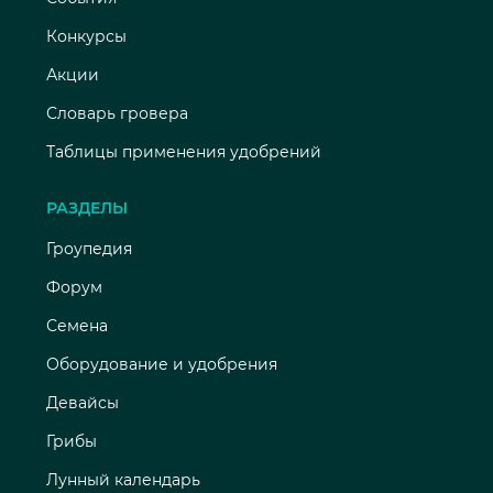
Конкурсы
Акции
Словарь гровера
Таблицы применения удобрений
РАЗДЕЛЫ
Гроупедия
Форум
Семена
Оборудование и удобрения
Девайсы
Грибы
Лунный календарь