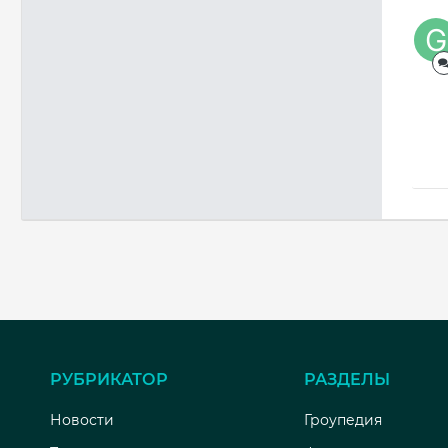
РУБРИКАТОР
РАЗДЕЛЫ
Новости
Гроупедия