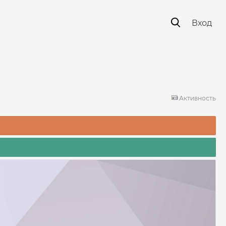
Вход
Активность