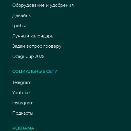
Оборудование и удобрения
Девайсы
Грибы
Лунный календарь
Задай вопрос гроверу
Dzagi Cup 2025
СОЦИАЛЬНЫЕ СЕТИ
Telegram
YouTube
Instagram
Подкасты
РЕКЛАМА