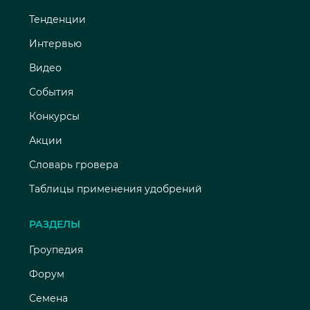
Тенденции
Интервью
Видео
События
Конкурсы
Акции
Словарь гровера
Таблицы применения удобрений
РАЗДЕЛЫ
Гроупедия
Форум
Семена