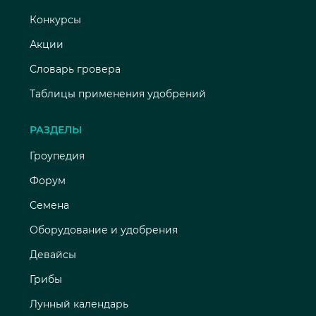
Конкурсы
Акции
Словарь гровера
Таблицы применения удобрений
РАЗДЕЛЫ
Гроупедия
Форум
Семена
Оборудование и удобрения
Девайсы
Грибы
Лунный календарь