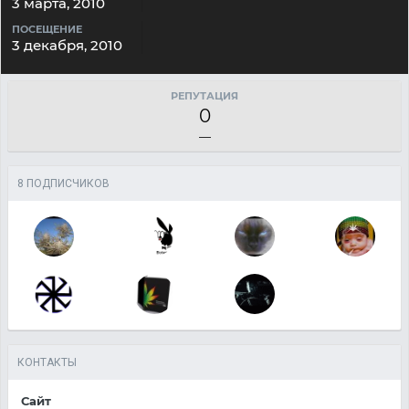
3 марта, 2010
ПОСЕЩЕНИЕ
3 декабря, 2010
РЕПУТАЦИЯ
0
—
8 ПОДПИСЧИКОВ
КОНТАКТЫ
Сайт