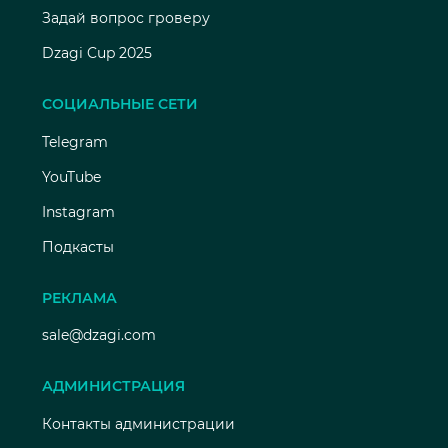
Задай вопрос гроверу
Dzagi Cup 2025
СОЦИАЛЬНЫЕ СЕТИ
Telegram
YouTube
Instagram
Подкасты
РЕКЛАМА
sale@dzagi.com
АДМИНИСТРАЦИЯ
Контакты администрации