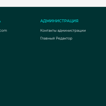
А
АДМИНИСТРАЦИЯ
.com
Контакты администрации
Главный Редактор