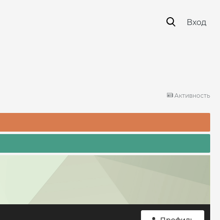
Вход
Активность