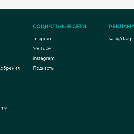
СОЦИАЛЬНЫЕ СЕТИ
РЕКЛАМ
Telegram
sale@dzagi
YouTube
Instagram
добрения
Подкасты
еру