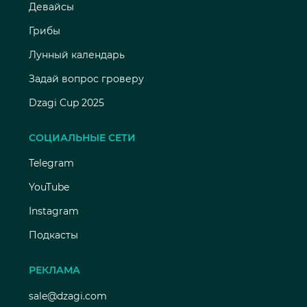
Девайсы
Грибы
Лунный календарь
Задай вопрос гроверу
Dzagi Cup 2025
СОЦИАЛЬНЫЕ СЕТИ
Telegram
YouTube
Instagram
Подкасты
РЕКЛАМА
sale@dzagi.com