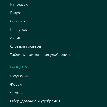
Интервью
Видео
События
Конкурсы
Акции
Словарь гровера
Таблицы применения удобрений
РАЗДЕЛЫ
Гроупедия
Форум
Семена
Оборудование и удобрения