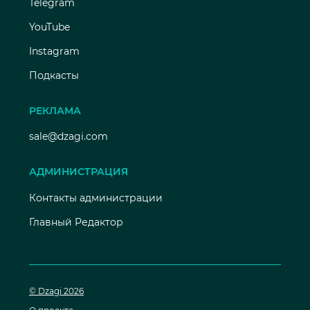
Telegram
YouTube
Instagram
Подкасты
РЕКЛАМА
sale@dzagi.com
АДМИНИСТРАЦИЯ
Контакты администрации
Главный Редактор
© Dzagi 2026