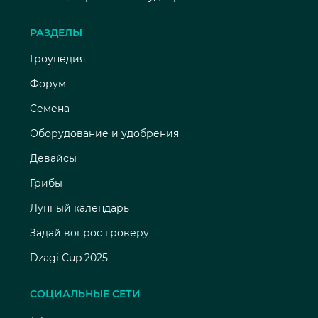
РАЗДЕЛЫ
Гроупедия
Форум
Семена
Оборудование и удобрения
Девайсы
Грибы
Лунный календарь
Задай вопрос гроверу
Dzagi Cup 2025
СОЦИАЛЬНЫЕ СЕТИ