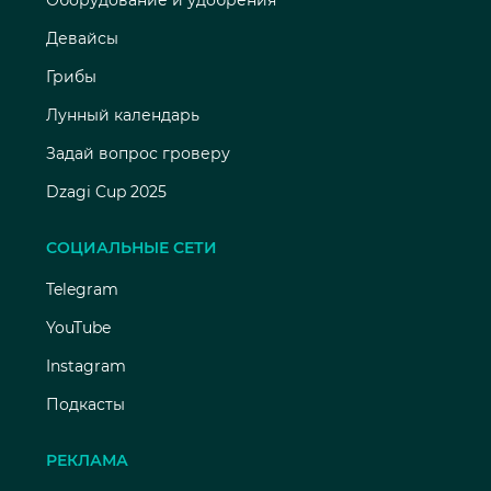
Оборудование и удобрения
Девайсы
Грибы
Лунный календарь
Задай вопрос гроверу
Dzagi Cup 2025
СОЦИАЛЬНЫЕ СЕТИ
Telegram
YouTube
Instagram
Подкасты
РЕКЛАМА