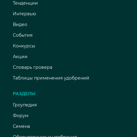
Тенденции
Интервью
Видео
События
Конкурсы
Акции
Словарь гровера
Таблицы применения удобрений
РАЗДЕЛЫ
Гроупедия
Форум
Семена