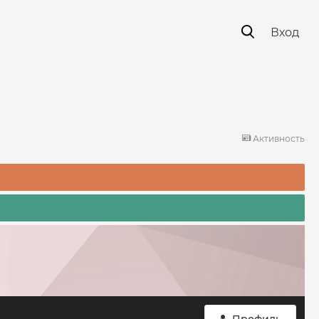
Вход
Активность