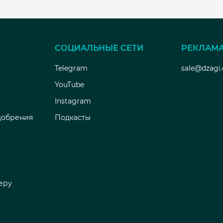
СОЦИАЛЬНЫЕ СЕТИ
РЕКЛАМ
Telegram
sale@dzagi
YouTube
Instagram
добрения
Подкасты
еру