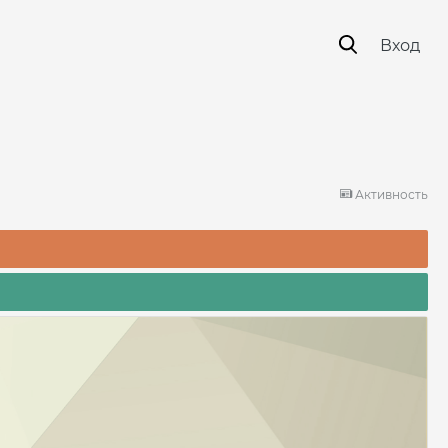
Вход
Активность