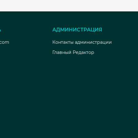
А
АДМИНИСТРАЦИЯ
.com
Контакты администрации
Главный Редактор