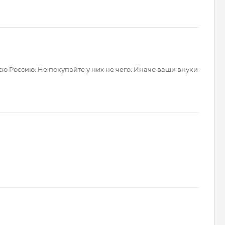
ю Россию. Не покупайте у них не чего. Иначе ваши внуки