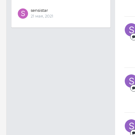
sensistar
21 мая, 2021