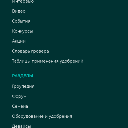
Интервью
Видео
События
Конкурсы
Акции
Словарь гровера
Таблицы применения удобрений
РАЗДЕЛЫ
Гроупедия
Форум
Семена
Оборудование и удобрения
Девайсы