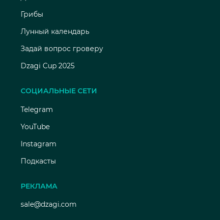
Грибы
Лунный календарь
Задай вопрос гроверу
Dzagi Cup 2025
СОЦИАЛЬНЫЕ СЕТИ
Telegram
YouTube
Instagram
Подкасты
РЕКЛАМА
sale@dzagi.com