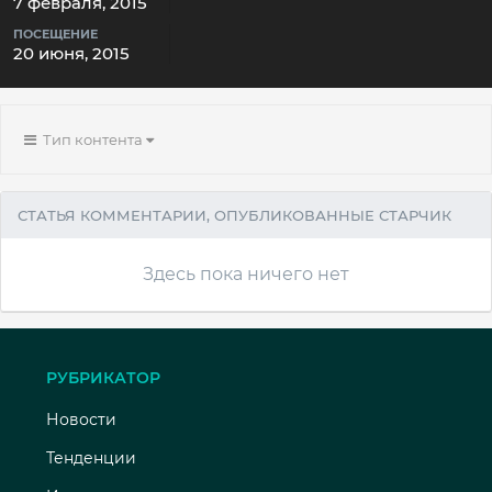
7 февраля, 2015
ПОСЕЩЕНИЕ
20 июня, 2015
Тип контента
СТАТЬЯ КОММЕНТАРИИ, ОПУБЛИКОВАННЫЕ СТАРЧИК
Здесь пока ничего нет
РУБРИКАТОР
Новости
Тенденции