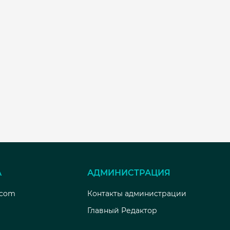
А
АДМИНИСТРАЦИЯ
.com
Контакты администрации
Главный Редактор