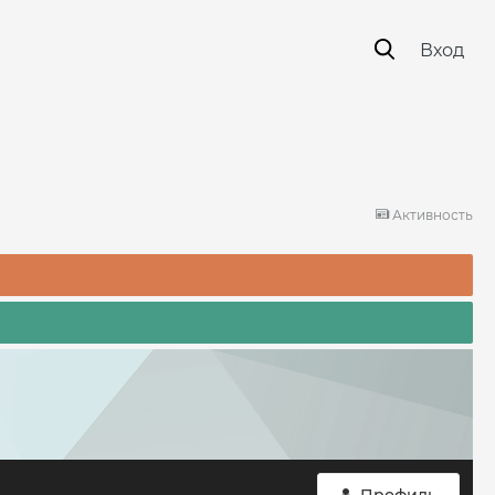
Вход
Активность