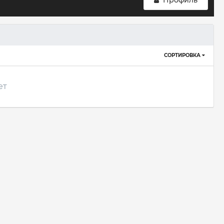
Профиль
СОРТИРОВКА
ет