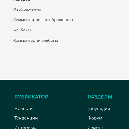
Изображения
Комментарии к изображению
Альбомы
Комментарии альбома
РУБРИКАТОР
РАЗДЕЛЫ
Новости
Гроупедия
Тенденции
Форум
Интервью
Семена