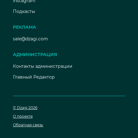
Instagram
Подкасты
РЕКЛАМА
sale@dzagi.com
АДМИНИСТРАЦИЯ
Контакты администрации
Главный Редактор
© Dzagi 2026
О проекте
Обратная связь