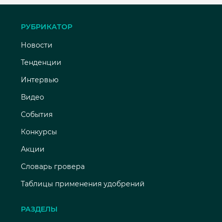
РУБРИКАТОР
Новости
Тенденции
Интервью
Видео
События
Конкурсы
Акции
Словарь гровера
Таблицы применения удобрений
РАЗДЕЛЫ