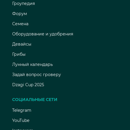
Гроупедия
Форум
Семена
Оборудование и удобрения
Девайсы
Грибы
Лунный календарь
Задай вопрос гроверу
Dzagi Cup 2025
СОЦИАЛЬНЫЕ СЕТИ
Telegram
YouTube