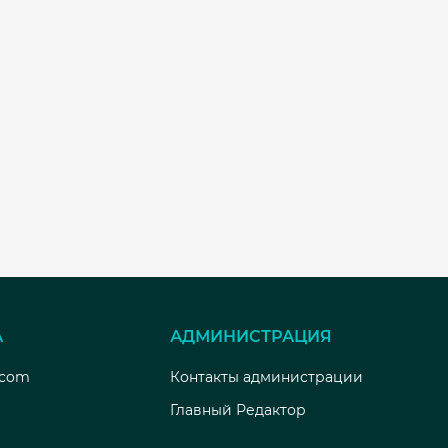
А
АДМИНИСТРАЦИЯ
.com
Контакты администрации
Главный Редактор