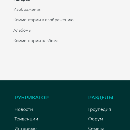
Изображения
Комментарии к изображению
Альбомы
Комментарии альбома
РУБРИКАТОР
РАЗДЕЛЫ
Новости
Гроупедия
Тенденции
Форум
Интервью
Семена