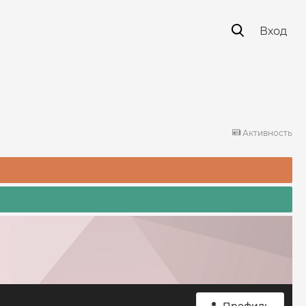
Вход
Активность