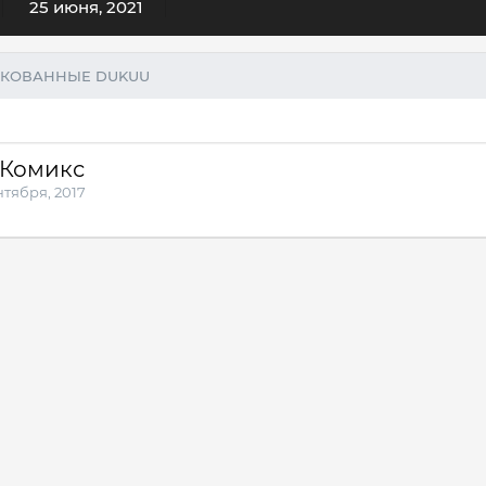
25 июня, 2021
ИКОВАННЫЕ DUKUU
 Комикс
нтября, 2017