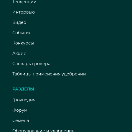
Тенденции
Интервью
Видео
События
Конкурсы
Акции
Словарь гровера
Таблицы применения удобрений
РАЗДЕЛЫ
Гроупедия
Форум
Семена
Оборудование и удобрения