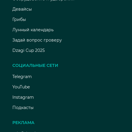
Девайсы
Грибы
Лунный календарь
Задай вопрос гроверу
Dzagi Cup 2025
СОЦИАЛЬНЫЕ СЕТИ
Telegram
YouTube
Instagram
Подкасты
РЕКЛАМА