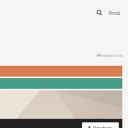
Вход
Активность