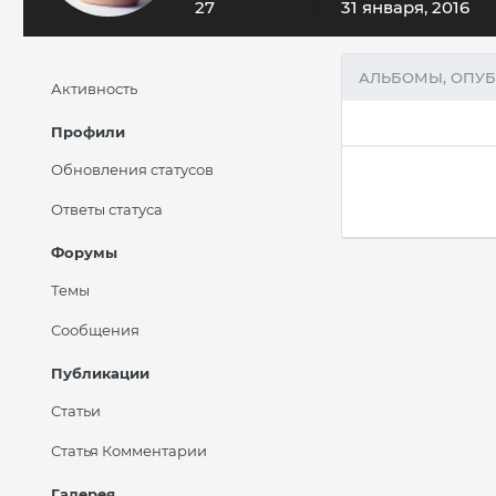
27
31 января, 2016
АЛЬБОМЫ, ОПУБ
Активность
Профили
Обновления статусов
Ответы статуса
Форумы
Темы
Сообщения
Публикации
Статьи
Статья Комментарии
Галерея