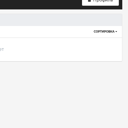
Профиль
СОРТИРОВКА
ет