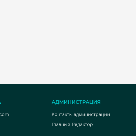
А
АДМИНИСТРАЦИЯ
.com
Контакты администрации
Главный Редактор