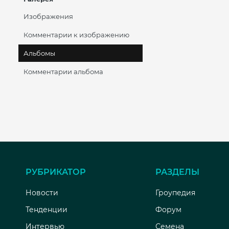
Изображения
Комментарии к изображению
Альбомы
Комментарии альбома
РУБРИКАТОР
РАЗДЕЛЫ
Новости
Гроупедия
Тенденции
Форум
Интервью
Семена