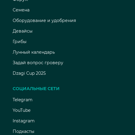
Семена
Оборудование и удобрения
Девайсы
Грибы
Лунный календарь
Задай вопрос гроверу
Dzagi Cup 2025
СОЦИАЛЬНЫЕ СЕТИ
Telegram
YouTube
Instagram
Подкасты