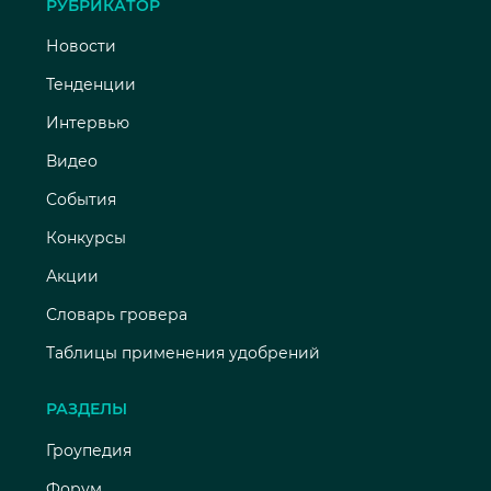
РУБРИКАТОР
Новости
Тенденции
Интервью
Видео
События
Конкурсы
Акции
Словарь гровера
Таблицы применения удобрений
РАЗДЕЛЫ
Гроупедия
Форум