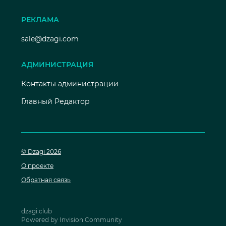
РЕКЛАМА
sale@dzagi.com
АДМИНИСТРАЦИЯ
Контакты администрации
Главный Редактор
© Dzagi 2026
О проекте
Обратная связь
dzagi.club
Powered by Invision Community