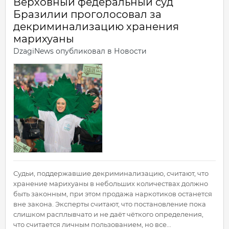
Верховный федеральный суд
Бразилии проголосовал за
декриминализацию хранения
марихуаны
DzagiNews
опубликовал в
Новости
Судьи, поддержавшие декриминализацию, считают, что
хранение марихуаны в небольших количествах должно
быть законным, при этом продажа наркотиков останется
вне закона. Эксперты считают, что постановление пока
слишком расплывчато и не даёт чёткого определения,
что считается личным пользованием, но все...