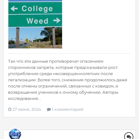
Так что эти данные противоречат опасениям
сторонников запрета, которые предсказывали рост
употребления среди несовершеннолетних после
легализации. Более того, снижение продолжилось даже
после отмены ограничений, связанных с ковидом, и
возвращения учеников к очному обучению. Авторы
исследования...
27 июня, 2024
1 комментарий