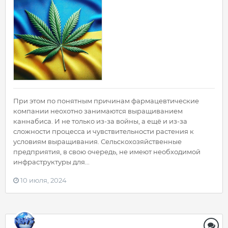
При этом по понятным причинам фармацевтические
компании неохотно занимаются выращиванием
каннабиса. И не только из-за войны, а ещё и из-за
сложности процесса и чувствительности растения к
условиям выращивания. Сельскохозяйственные
предприятия, в свою очередь, не имеют необходимой
инфраструктуры для...
10 июля, 2024