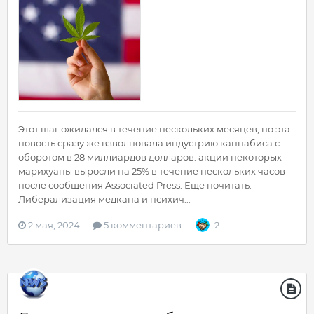
Этот шаг ожидался в течение нескольких месяцев, но эта
новость сразу же взволновала индустрию каннабиса с
оборотом в 28 миллиардов долларов: акции некоторых
марихуаны выросли на 25% в течение нескольких часов
после сообщения Associated Press. Еще почитать:
Либерализация медкана и психич...
2 мая, 2024
5 комментариев
2