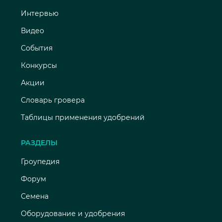
Интервью
Видео
События
Конкурсы
Акции
Словарь гровера
Таблицы применения удобрений
РАЗДЕЛЫ
Гроупедия
Форум
Семена
Оборудование и удобрения