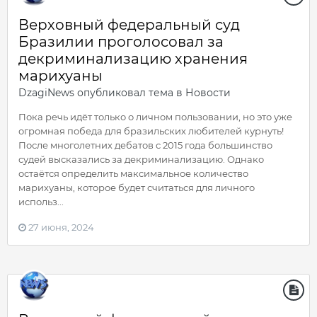
Верховный федеральный суд
Бразилии проголосовал за
декриминализацию хранения
марихуаны
DzagiNews
опубликовал тема в
Новости
Пока речь идёт только о личном пользовании, но это уже
огромная победа для бразильских любителей курнуть!
После многолетних дебатов с 2015 года большинство
судей высказались за декриминализацию. Однако
остаётся определить максимальное количество
марихуаны, которое будет считаться для личного
использ...
27 июня, 2024