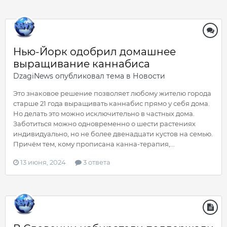
Нью-Йорк одобрил домашнее
выращивание каннабиса
DzagiNews
опубликовал тема в
Новости
Это знаковое решение позволяет любому жителю города
старше 21 года выращивать каннабис прямо у себя дома.
Но делать это можно исключительно в частных дома.
Заботиться можно одновременно о шести растениях
индивидуально, но не более двенадцати кустов на семью.
Причём тем, кому прописана канна-терапия,...
13 июня, 2024
3 ответа