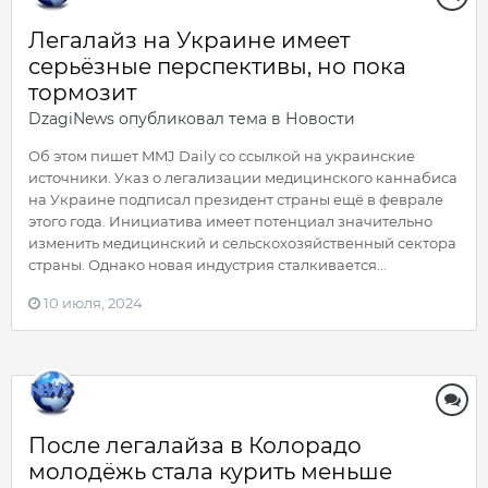
Легалайз на Украине имеет
серьёзные перспективы, но пока
тормозит
DzagiNews
опубликовал тема в
Новости
Об этом пишет MMJ Daily со ссылкой на украинские
источники. Указ о легализации медицинского каннабиса
на Украине подписал президент страны ещё в феврале
этого года. Инициатива имеет потенциал значительно
изменить медицинский и сельскохозяйственный сектора
страны. Однако новая индустрия сталкивается...
10 июля, 2024
После легалайза в Колорадо
молодёжь стала курить меньше