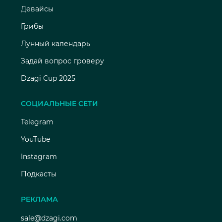
Девайсы
Грибы
Лунный календарь
Задай вопрос гроверу
Dzagi Cup 2025
СОЦИАЛЬНЫЕ СЕТИ
Telegram
YouTube
Instagram
Подкасты
РЕКЛАМА
sale@dzagi.com