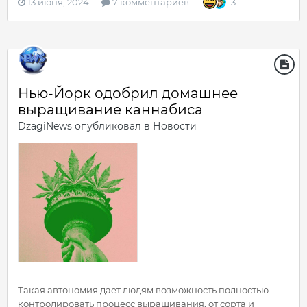
13 июня, 2024
7 комментариев
3
Нью-Йорк одобрил домашнее
выращивание каннабиса
DzagiNews
опубликовал в
Новости
Такая автономия дает людям возможность полностью
контролировать процесс выращивания, от сорта и