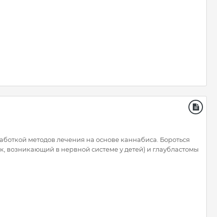
боткой методов лечения на основе каннабиса. Бороться
к, возникающий в нервной системе у детей) и глаубластомы