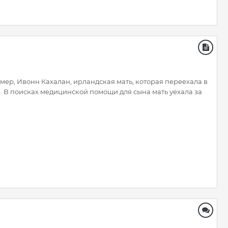
мер, Ивонн Кахалан, ирландская мать, которая переехала в
е. В поисках медицинской помощи для сына мать уехала за