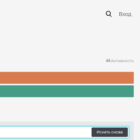
Вход
Активность
Искать снова