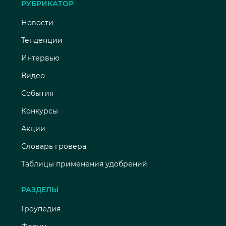
РУБРИКАТОР
Новости
Тенденции
Интервью
Видео
События
Конкурсы
Акции
Словарь гровера
Таблицы применения удобрений
РАЗДЕЛЫ
Гроупедия