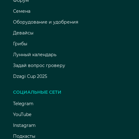
Форум
Семена
Оборудование и удобрения
Девайсы
Грибы
Лунный календарь
Задай вопрос гроверу
Dzagi Cup 2025
СОЦИАЛЬНЫЕ СЕТИ
Telegram
YouTube
Instagram
Подкасты