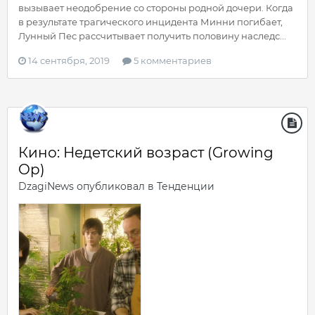
вызывает неодобрение со стороны родной дочери. Когда
в результате трагического инцидента Минни погибает,
Лунный Пес рассчитывает получить половину наследс...
14 сентября, 2019
5 комментариев
Кино: Недетский возраст (Growing
Op)
DzagiNews
опубликовал в
Тенденции