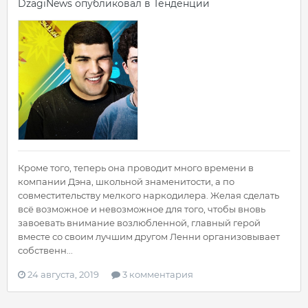
DzagiNews
опубликовал в
Тенденции
Кроме того, теперь она проводит много времени в
компании Дэна, школьной знаменитости, а по
совместительству мелкого наркодилера. Желая сделать
всё возможное и невозможное для того, чтобы вновь
завоевать внимание возлюбленной, главный герой
вместе со своим лучшим другом Ленни организовывает
собственн...
24 августа, 2019
3 комментария