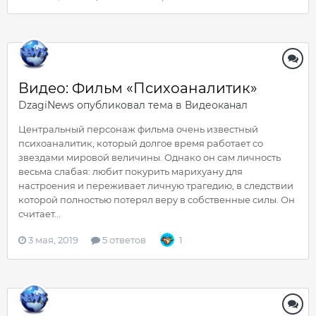
Видео: Фильм «Психоаналитик»
DzagiNews
опубликовал тема в
Видеоканал
Центральный персонаж фильма очень известный
психоаналитик, который долгое время работает со
звездами мировой величины. Однако он сам личность
весьма слабая: любит покурить марихуану для
настроения и переживает личную трагедию, в следствии
которой полностью потерял веру в собственные силы. Он
считает...
3 мая, 2019
5 ответов
1