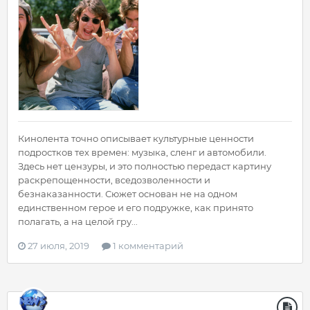
Кинолента точно описывает культурные ценности
подростков тех времен: музыка, сленг и автомобили.
Здесь нет цензуры, и это полностью передаст картину
раскрепощенности, вседозволенности и
безнаказанности. Сюжет основан не на одном
единственном герое и его подружке, как принято
полагать, а на целой гру...
27 июля, 2019
1 комментарий