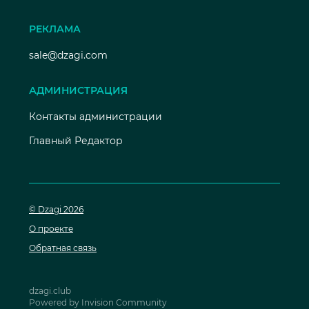
РЕКЛАМА
sale@dzagi.com
АДМИНИСТРАЦИЯ
Контакты администрации
Главный Редактор
© Dzagi 2026
О проекте
Обратная связь
dzagi.club
Powered by Invision Community