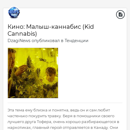
Кино: Малыш-каннабис (Kid
Cannabis)
DzagiNews
опубликовал в
Тенденции
Эта тема ему близка и понятна, ведь он и сам любит
частенько покурить травку. Беря в помощники своего
лучшего друга Тофера, очень хорошо разбирающегося в
наркотиках, главный герой отправляется в Канаду. Они