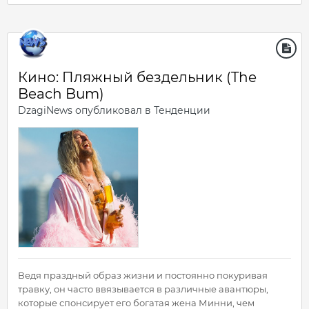
Кино: Пляжный бездельник (The
Beach Bum)
DzagiNews
опубликовал в
Тенденции
Ведя праздный образ жизни и постоянно покуривая
травку, он часто ввязывается в различные авантюры,
которые спонсирует его богатая жена Минни, чем