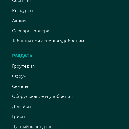
События
Конкурсы
Акции
Словарь гровера
Таблицы применения удобрений
РАЗДЕЛЫ
Гроупедия
Форум
Семена
Оборудование и удобрения
Девайсы
Грибы
Лунный календарь