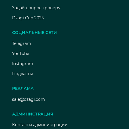
Задай вопрос гроверу
Dzagi Cup 2025
СОЦИАЛЬНЫЕ СЕТИ
Telegram
YouTube
Instagram
Подкасты
РЕКЛАМА
sale@dzagi.com
АДМИНИСТРАЦИЯ
Контакты администрации