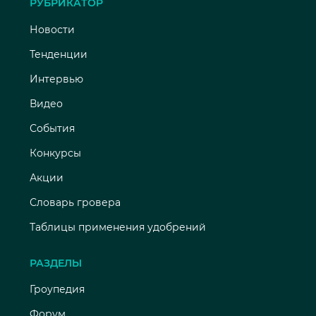
РУБРИКАТОР
Новости
Тенденции
Интервью
Видео
События
Конкурсы
Акции
Словарь гровера
Таблицы применения удобрений
РАЗДЕЛЫ
Гроупедия
Форум