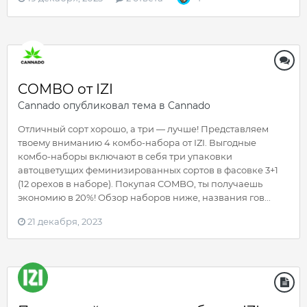
COMBO от IZI
Cannado
опубликовал тема в
Cannado
Отличный сорт хорошо, а три — лучше! Представляем
твоему вниманию 4 комбо-набора от IZI. Выгодные
комбо-наборы включают в себя три упаковки
автоцветущих феминизированных сортов в фасовке 3+1
(12 орехов в наборе). Покупая COMBO, ты получаешь
экономию в 20%! Обзор наборов ниже, названия гов...
21 декабря, 2023