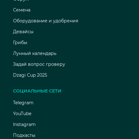
Семена
Оборудование и удобрения
Девайсы
Грибы
Лунный календарь
Задай вопрос гроверу
Dzagi Cup 2025
СОЦИАЛЬНЫЕ СЕТИ
Telegram
YouTube
Instagram
Подкасты