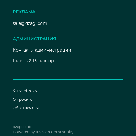
РЕКЛАМА
sale@dzagi.com
АДМИНИСТРАЦИЯ
Контакты администрации
Главный Редактор
© Dzagi 2026
О проекте
Обратная связь
dzagi.club
Powered by Invision Community