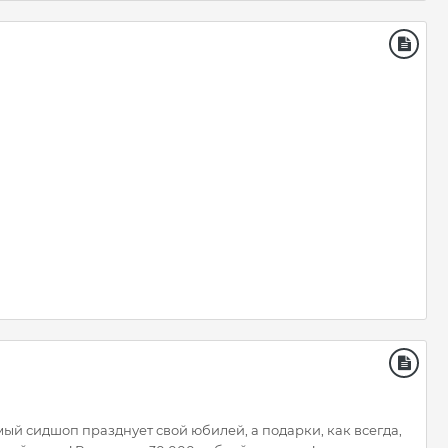
ый сидшоп празднует свой юбилей, а подарки, как всегда,