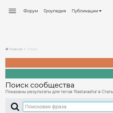
Форум
Гроупедия
Публикации
Главная
Поиск
Поиск сообщества
Показаны результаты для тегов 'Rastarasha' в Стать