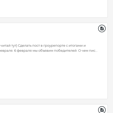
 читай тут) Сделать пост в гроурепорте с итогами и
евраля. 6 февраля мы объявим победителей. О чем пис...