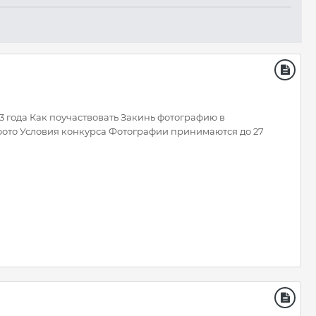
23 года Как поучаствовать Закинь фотографию в
ото Условия конкурса Фотографии принимаются до 27