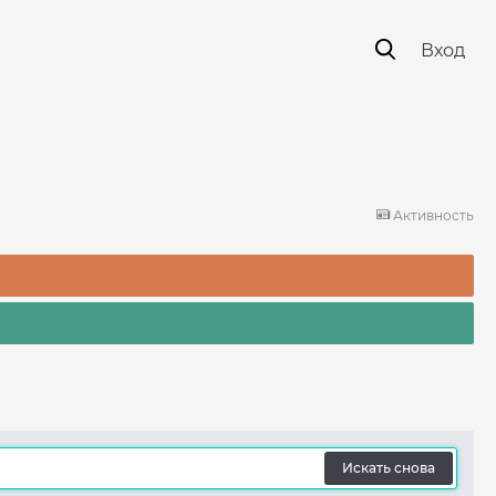
Вход
Активность
Искать снова