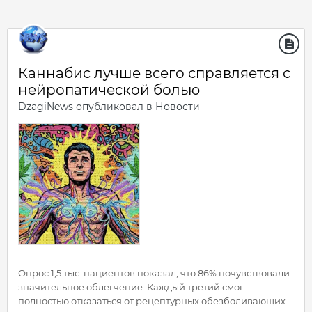
Каннабис лучше всего справляется с
нейропатической болью
DzagiNews
опубликовал в
Новости
Опрос 1,5 тыс. пациентов показал, что 86% почувствовали
значительное облегчение. Каждый третий смог
полностью отказаться от рецептурных обезболивающих.