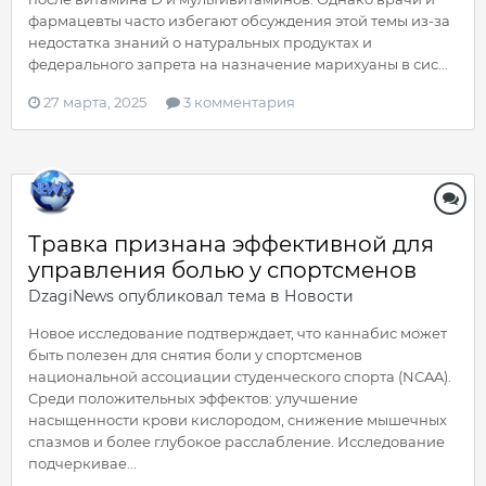
фармацевты часто избегают обсуждения этой темы из-за
недостатка знаний о натуральных продуктах и
федерального запрета на назначение марихуаны в сис...
27 марта, 2025
3 комментария
Травка признана эффективной для
управления болью у спортсменов
DzagiNews
опубликовал тема в
Новости
Новое исследование подтверждает, что каннабис может
быть полезен для снятия боли у спортсменов
национальной ассоциации студенческого спорта (NCAA).
Среди положительных эффектов: улучшение
насыщенности крови кислородом, снижение мышечных
спазмов и более глубокое расслабление. Исследование
подчеркивае...