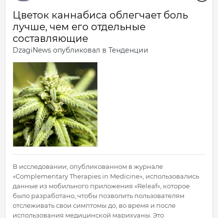
Цветок каннабиса облегчает боль
лучше, чем его отдельные
составляющие
DzagiNews
опубликовал в
Тенденции
В исследовании, опубликованном в журнале
«Complementary Therapies in Medicine», использовались
данные из мобильного приложения «Releaf», которое
было разработано, чтобы позволить пользователям
отслеживать свои симптомы до, во время и после
использования медицинской марихуаны. Это