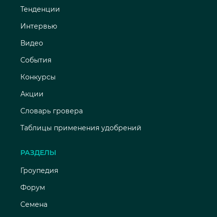
Тенденции
Интервью
Видео
События
Конкурсы
Акции
Словарь гровера
Таблицы применения удобрений
РАЗДЕЛЫ
Гроупедия
Форум
Семена