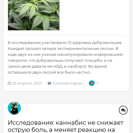
В исследовании участвовали 15 здоровых добровольцев.
Каждый прошел четыре экспериментальные сессии. В
ходе двух из них ученые манипулировали информацией:
говорили, что добровольцы получают плацебо, а на
самом деле давали им КБД, и наоборот. Во время
оставшихся двух сессий все было честно....
29 апреля, 2021
3 комментария
1
Исследование: каннабис не снижает
острую боль, а меняет реакцию на