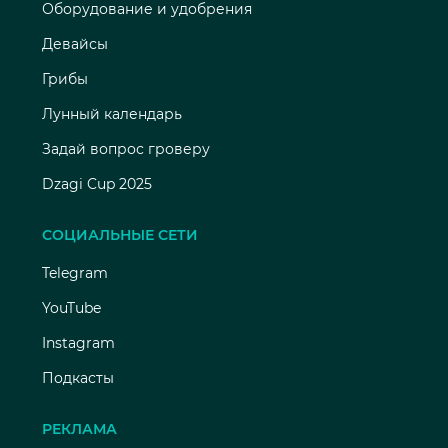
Оборудование и удобрения
Девайсы
Грибы
Лунный календарь
Задай вопрос гроверу
Dzagi Cup 2025
СОЦИАЛЬНЫЕ СЕТИ
Telegram
YouTube
Instagram
Подкасты
РЕКЛАМА