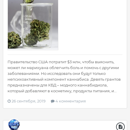
Правительство США потратит $3 млн, чтобы выяснить,
может ли марихуана облегчить боль и помочь с другими
заболеваниями. Но исследовать они будут только
непсихоактивный компонент каннабиса. Девять грантов
предназначены для КБД – модного каннабидиола,
который добавляют в косметику, продукты питания, и...
26 сентября, 2019
4 комментария