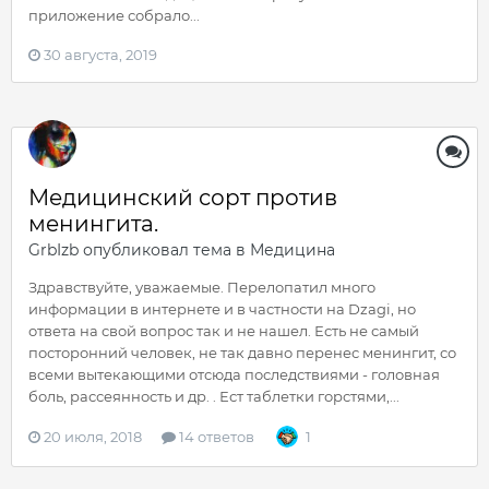
приложение собрало...
30 августа, 2019
Медицинский сорт против
менингита.
GrbIzb
опубликовал тема в
Медицина
Здравствуйте, уважаемые. Перелопатил много
информации в интернете и в частности на Dzagi, но
ответа на свой вопрос так и не нашел. Есть не самый
посторонний человек, не так давно перенес менингит, со
всеми вытекающими отсюда последствиями - головная
боль, рассеянность и др. . Ест таблетки горстями,...
20 июля, 2018
14 ответов
1