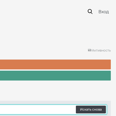
Вход
Активность
Искать снова