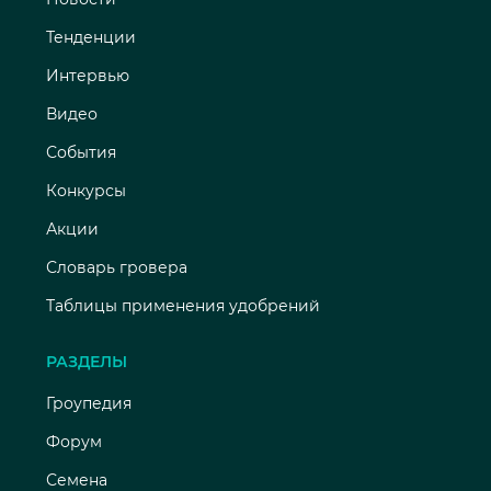
Тенденции
Интервью
Видео
События
Конкурсы
Акции
Словарь гровера
Таблицы применения удобрений
РАЗДЕЛЫ
Гроупедия
Форум
Семена