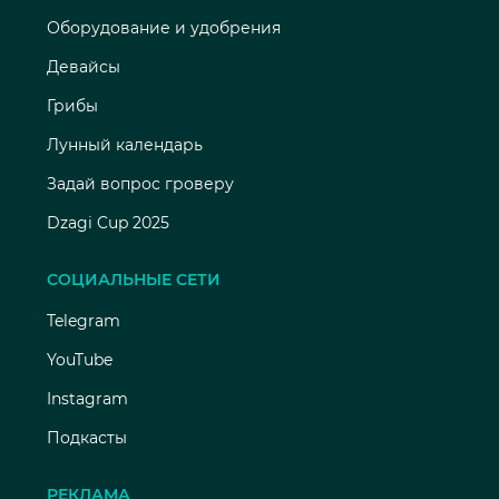
Оборудование и удобрения
Девайсы
Грибы
Лунный календарь
Задай вопрос гроверу
Dzagi Cup 2025
СОЦИАЛЬНЫЕ СЕТИ
Telegram
YouTube
Instagram
Подкасты
РЕКЛАМА