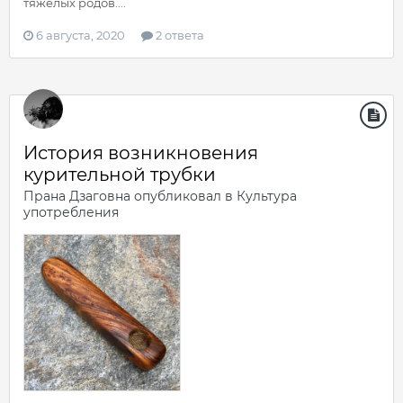
тяжелых родов....
6 августа, 2020
2 ответа
История возникновения
курительной трубки
Прана Дзаговна
опубликовал в
Культура
употребления