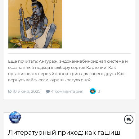
Еще почитать: Антураж, эндоканнабиноидная система и
осознанный подход к выбору сортов Карточки: Как
организовать первый канна-трип для своего друга Как
вернуть кайф, если куришь регулярно?
10 июня, 2025
4 комментария
3
Литературный приход: как гашиш