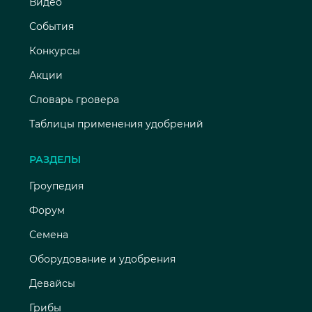
Видео
События
Конкурсы
Акции
Словарь гровера
Таблицы применения удобрений
РАЗДЕЛЫ
Гроупедия
Форум
Семена
Оборудование и удобрения
Девайсы
Грибы