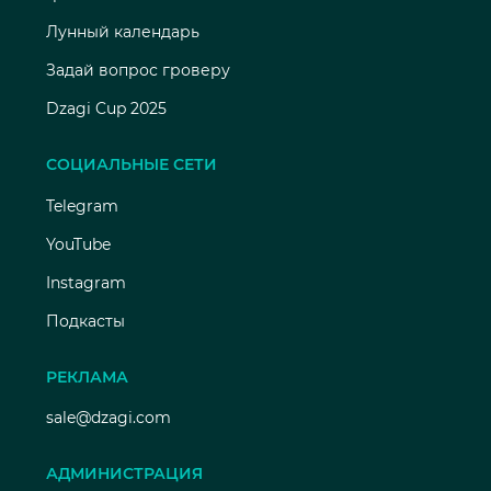
Лунный календарь
Задай вопрос гроверу
Dzagi Cup 2025
СОЦИАЛЬНЫЕ СЕТИ
Telegram
YouTube
Instagram
Подкасты
РЕКЛАМА
sale@dzagi.com
АДМИНИСТРАЦИЯ