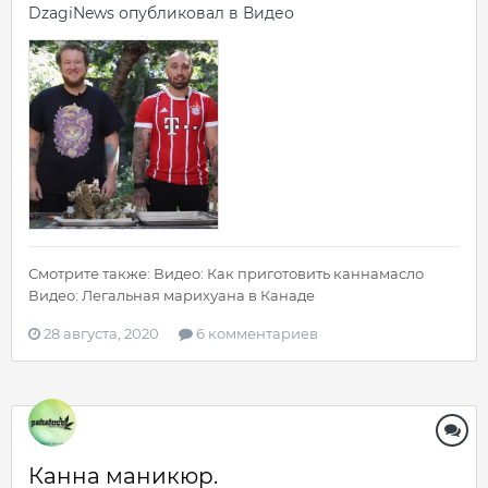
DzagiNews
опубликовал в
Видео
Смотрите также: Видео: Как приготовить каннамасло
Видео: Легальная марихуана в Канаде
28 августа, 2020
6 комментариев
Канна маникюр.