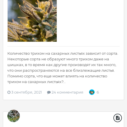
Количество трихом на сахарных листьях зависит от сорта.
Некоторые сорта не образуют много трихом даже на
шишках, в то время как другие производят их так много,
что они распространяются на все близлежащие листья.
Помимо сорта, что еще может влиять на количество
трихом на сахарных листьях?...
3 сентября, 2021
24 комментария
6