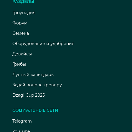
РАЗДЕЛЫ
Гроупедия
Форум
Семена
Оборудование и удобрения
Девайсы
Грибы
Лунный календарь
Задай вопрос гроверу
Dzagi Cup 2025
СОЦИАЛЬНЫЕ СЕТИ
Telegram
YouTube