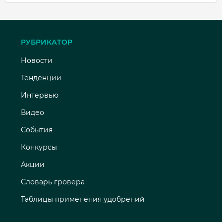
РУБРИКАТОР
Новости
Тенденции
Интервью
Видео
События
Конкурсы
Акции
Словарь гровера
Таблицы применения удобрений