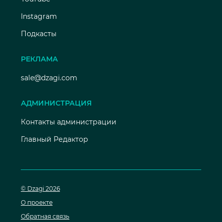
Instagram
Подкасты
РЕКЛАМА
sale@dzagi.com
АДМИНИСТРАЦИЯ
Контакты администрации
Главный Редактор
© Dzagi 2026
О проекте
Обратная связь