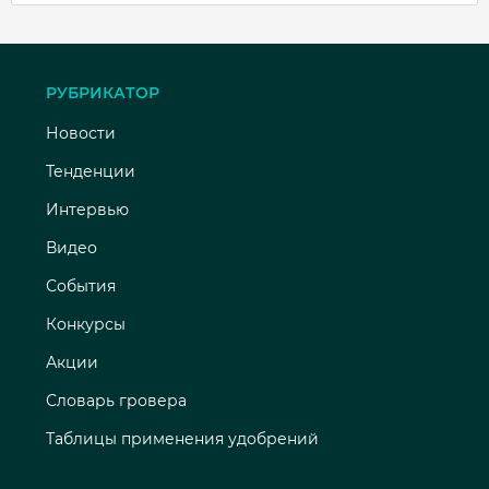
РУБРИКАТОР
Новости
Тенденции
Интервью
Видео
События
Конкурсы
Акции
Словарь гровера
Таблицы применения удобрений