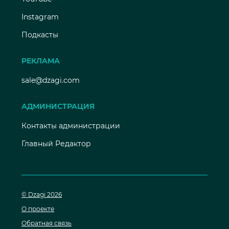
Instagram
Подкасты
РЕКЛАМА
sale@dzagi.com
АДМИНИСТРАЦИЯ
Контакты администрации
Главный Редактор
© Dzagi 2026
О проекте
Обратная связь