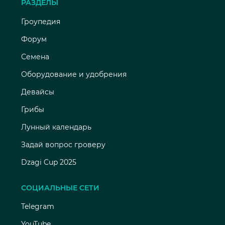
РАЗДЕЛЫ
Гроупедия
Форум
Семена
Оборудование и удобрения
Девайсы
Грибы
Лунный календарь
Задай вопрос гроверу
Dzagi Cup 2025
СОЦИАЛЬНЫЕ СЕТИ
Telegram
YouTube