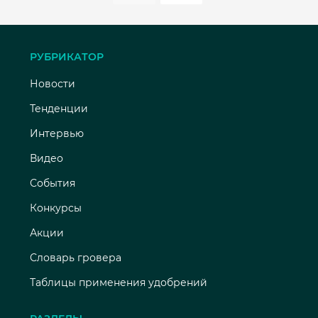
РУБРИКАТОР
Новости
Тенденции
Интервью
Видео
События
Конкурсы
Акции
Словарь гровера
Таблицы применения удобрений