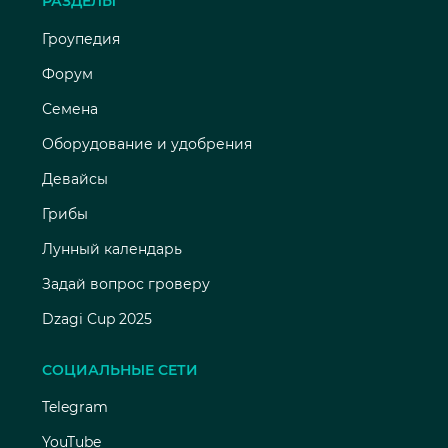
РАЗДЕЛЫ
Гроупедия
Форум
Семена
Оборудование и удобрения
Девайсы
Грибы
Лунный календарь
Задай вопрос гроверу
Dzagi Cup 2025
СОЦИАЛЬНЫЕ СЕТИ
Telegram
YouTube