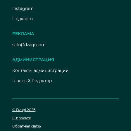
Instagram
Подкасты
РЕКЛАМА
sale@dzagi.com
АДМИНИСТРАЦИЯ
Контакты администрации
Главный Редактор
© Dzagi 2026
О проекте
Обратная связь