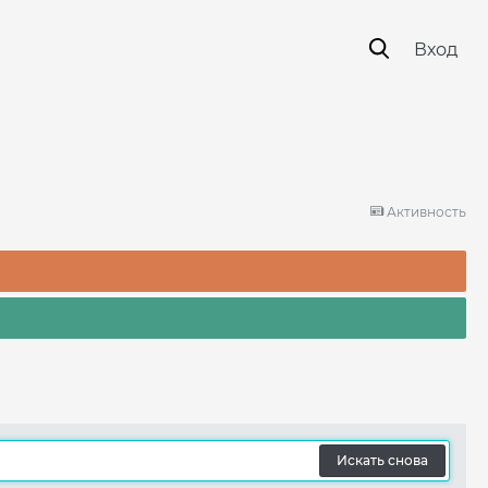
Вход
Активность
Искать снова