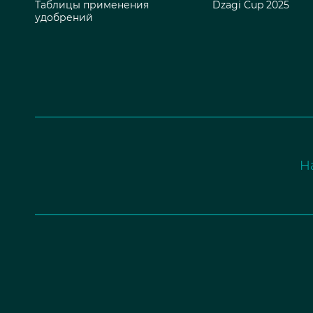
Таблицы применения
Dzagi Cup 2025
удобрений
Н