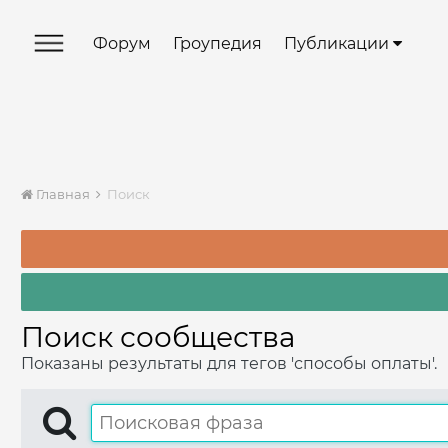
Форум
Гроупедия
Публикации
Главная
Поиск
Поиск сообщества
Показаны результаты для тегов 'способы оплаты'.