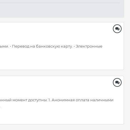
ми. • Перевод на банковскую карту. • Электронные
данный момент доступны: 1. Анонимная оплата наличными
.