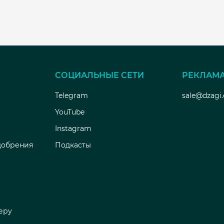
СОЦИАЛЬНЫЕ СЕТИ
РЕКЛАМ
Telegram
sale@dzagi
YouTube
Instagram
добрения
Подкасты
еру