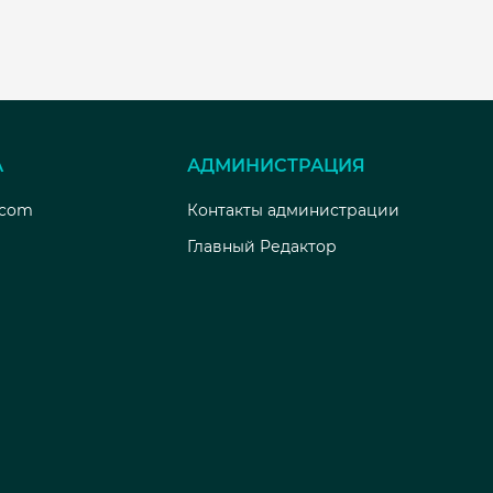
А
АДМИНИСТРАЦИЯ
.com
Контакты администрации
Главный Редактор