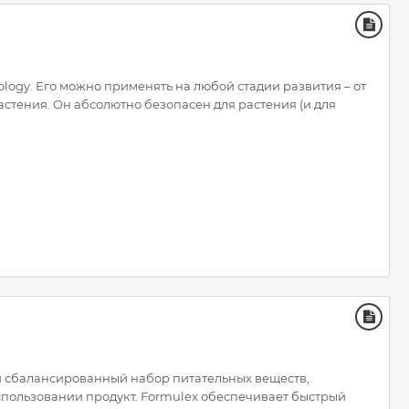
logy. Его можно применять на любой стадии развития – от
астения. Он абсолютно безопасен для растения (и для
 сбалансированный набор питательных веществ,
спользовании продукт. Formulex обеспечивает быстрый