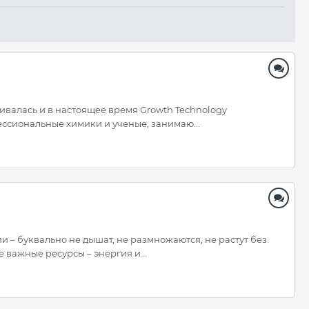
ивалась и в настоящее время Growth Technology
ссиональные химики и ученые, занимаю...
 – буквально не дышат, не размножаются, не растут без
 важные ресурсы – энергия и...