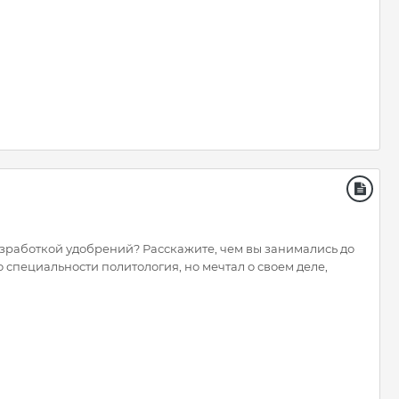
азработкой удобрений? Расскажите, чем вы занимались до
 специальности политология, но мечтал о своем деле,