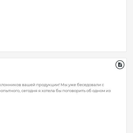
поклонников вашей продукции! Мы уже беседовали с
пытного, сегодня я хотела бы поговорить об одном из