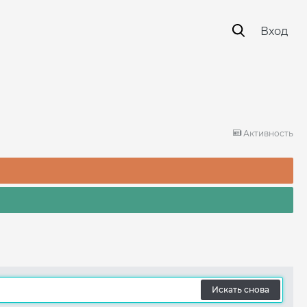
Вход
Активность
Искать снова