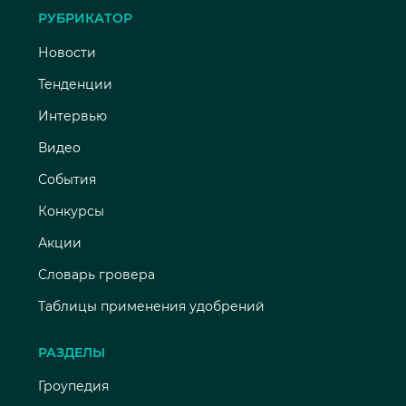
РУБРИКАТОР
Новости
Тенденции
Интервью
Видео
События
Конкурсы
Акции
Словарь гровера
Таблицы применения удобрений
РАЗДЕЛЫ
Гроупедия