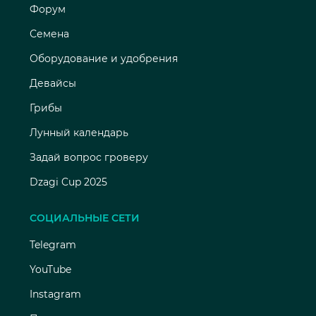
Форум
Семена
Оборудование и удобрения
Девайсы
Грибы
Лунный календарь
Задай вопрос гроверу
Dzagi Cup 2025
СОЦИАЛЬНЫЕ СЕТИ
Telegram
YouTube
Instagram