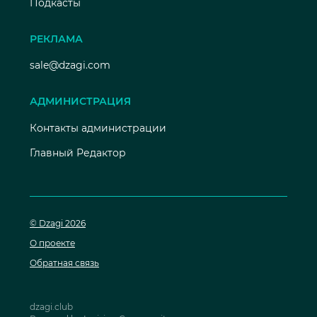
Подкасты
РЕКЛАМА
sale@dzagi.com
АДМИНИСТРАЦИЯ
Контакты администрации
Главный Редактор
© Dzagi 2026
О проекте
Обратная связь
dzagi.club