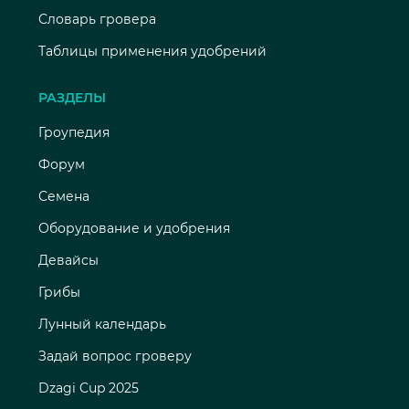
Словарь гровера
Таблицы применения удобрений
РАЗДЕЛЫ
Гроупедия
Форум
Семена
Оборудование и удобрения
Девайсы
Грибы
Лунный календарь
Задай вопрос гроверу
Dzagi Cup 2025