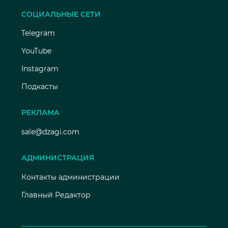
СОЦИАЛЬНЫЕ СЕТИ
Telegram
YouTube
Instagram
Подкасты
РЕКЛАМА
sale@dzagi.com
АДМИНИСТРАЦИЯ
Контакты администрации
Главный Редактор