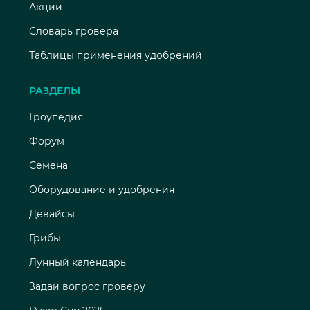
Акции
Словарь гровера
Таблицы применения удобрений
РАЗДЕЛЫ
Гроупедия
Форум
Семена
Оборудование и удобрения
Девайсы
Грибы
Лунный календарь
Задай вопрос гроверу