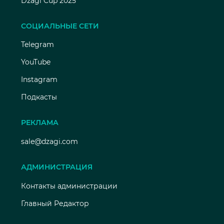
Dzagi Cup 2025
СОЦИАЛЬНЫЕ СЕТИ
Telegram
YouTube
Instagram
Подкасты
РЕКЛАМА
sale@dzagi.com
АДМИНИСТРАЦИЯ
Контакты администрации
Главный Редактор