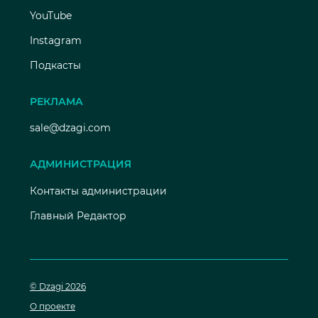
YouTube
Instagram
Подкасты
РЕКЛАМА
sale@dzagi.com
АДМИНИСТРАЦИЯ
Контакты администрации
Главный Редактор
© Dzagi 2026
О проекте