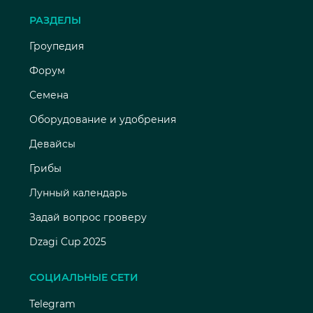
РАЗДЕЛЫ
Гроупедия
Форум
Семена
Оборудование и удобрения
Девайсы
Грибы
Лунный календарь
Задай вопрос гроверу
Dzagi Cup 2025
СОЦИАЛЬНЫЕ СЕТИ
Telegram