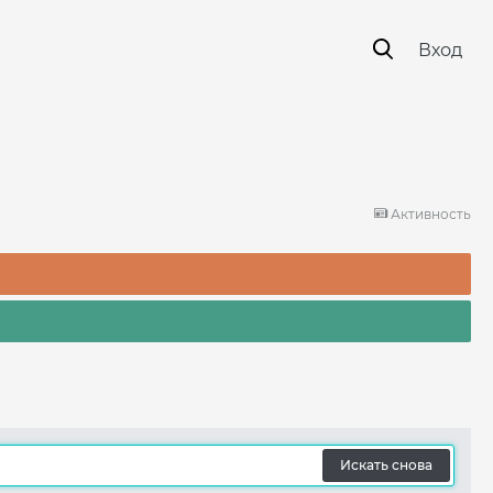
Вход
Активность
Искать снова