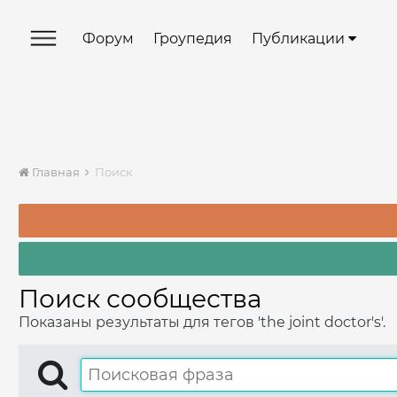
Форум
Гроупедия
Публикации
Главная
Поиск
Поиск сообщества
Показаны результаты для тегов 'the joint doctor's'.