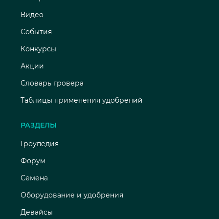
Видео
События
Конкурсы
Акции
Словарь гровера
Таблицы применения удобрений
РАЗДЕЛЫ
Гроупедия
Форум
Семена
Оборудование и удобрения
Девайсы