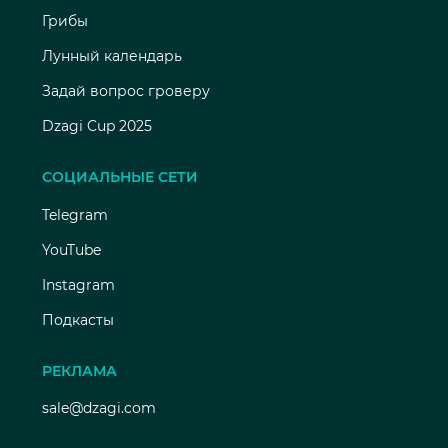
Грибы
Лунный календарь
Задай вопрос гроверу
Dzagi Cup 2025
СОЦИАЛЬНЫЕ СЕТИ
Telegram
YouTube
Instagram
Подкасты
РЕКЛАМА
sale@dzagi.com