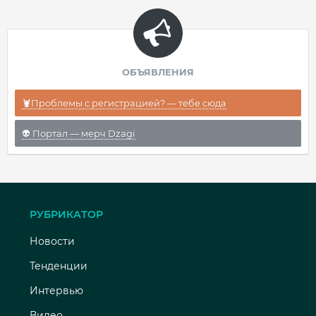
ОБЪЯВЛЕНИЯ
🦞Проблемы с регистрацией? — тебе сюда
👽 Портал — мерч Dzagi
РУБРИКАТОР
Новости
Тенденции
Интервью
Видео