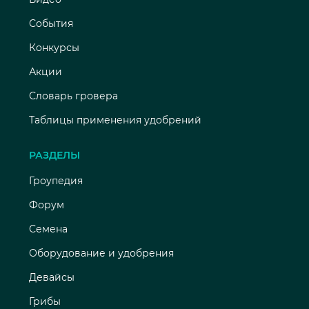
События
Конкурсы
Акции
Словарь гровера
Таблицы применения удобрений
РАЗДЕЛЫ
Гроупедия
Форум
Семена
Оборудование и удобрения
Девайсы
Грибы