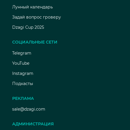
Лунный календарь
Задай вопрос гроверу
Dzagi Cup 2025
СОЦИАЛЬНЫЕ СЕТИ
Telegram
YouTube
Instagram
Подкасты
РЕКЛАМА
sale@dzagi.com
АДМИНИСТРАЦИЯ