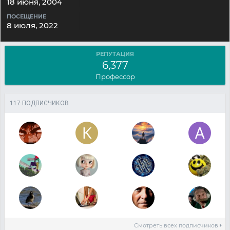
18 июня, 2004
ПОСЕЩЕНИЕ
8 июля, 2022
РЕПУТАЦИЯ
6,377
Профессор
117 ПОДПИСЧИКОВ
Смотреть всех подписчиков