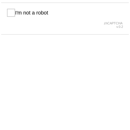
I'm not a robot